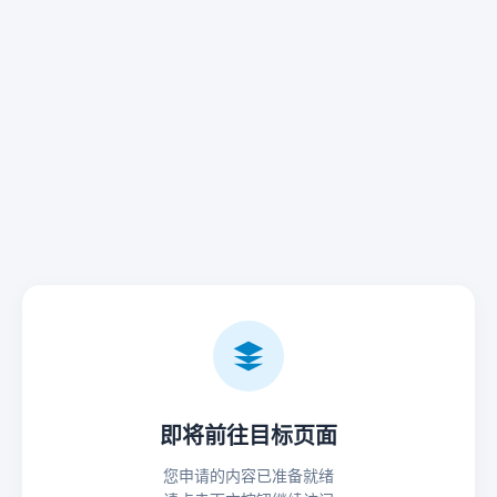
即将前往目标页面
您申请的内容已准备就绪